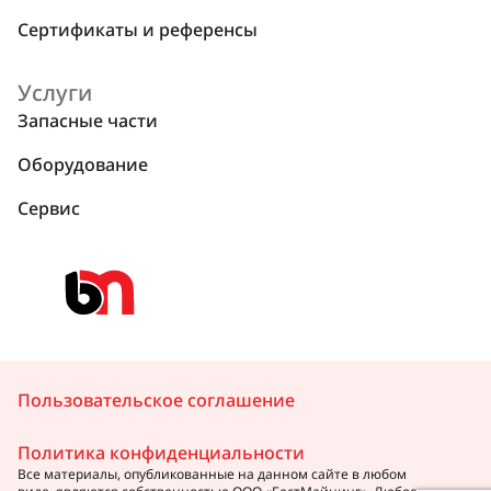
Сертификаты и референсы
Услуги
Запасные части
Оборудование
Сервис
Пользовательское соглашение
Политика конфиденциальности
Все материалы, опубликованные на данном сайте в любом