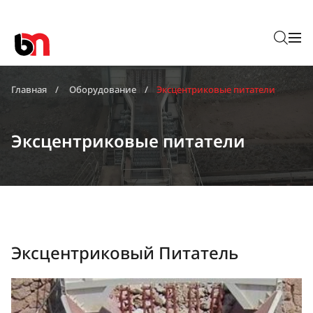
Главная
Оборудование
Эксцентриковые питатели
Эксцентриковые питатели
Эксцентриковый Питатель