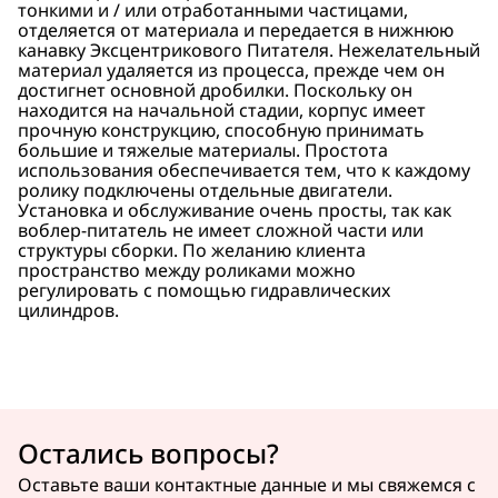
тонкими и / или отработанными частицами,
отделяется от материала и передается в нижнюю
канавку Эксцентрикового Питателя. Нежелательный
материал удаляется из процесса, прежде чем он
достигнет основной дробилки. Поскольку он
находится на начальной стадии, корпус имеет
прочную конструкцию, способную принимать
большие и тяжелые материалы. Простота
использования обеспечивается тем, что к каждому
ролику подключены отдельные двигатели.
Установка и обслуживание очень просты, так как
воблер-питатель не имеет сложной части или
структуры сборки. По желанию клиента
пространство между роликами можно
регулировать с помощью гидравлических
цилиндров.
Остались вопросы?
Оставьте ваши контактные данные и мы свяжемся с