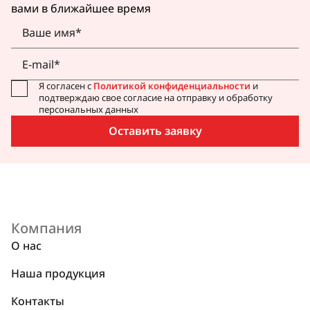
вами в ближайшее время
Я согласен с
Политикой конфиденциальности
и
подтверждаю свое согласие на отправку и обработку
персональных данных
Оставить заявку
Компания
О нас
Наша продукция
Контакты