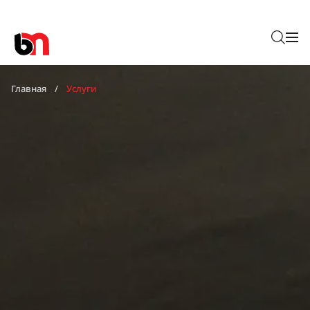
Главная
Услуги