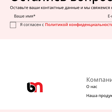
Оставьте ваши контактные данные и мы свяжемся 
Я согласен с
Политикой конфиденциальност
Компан
О нас
Наша проду