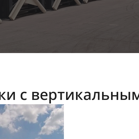
ки с вертикальны