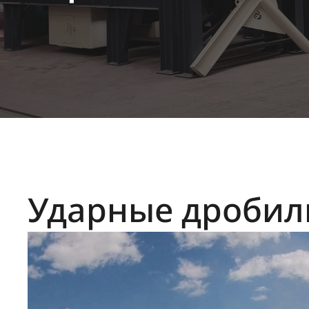
Ударные дробил