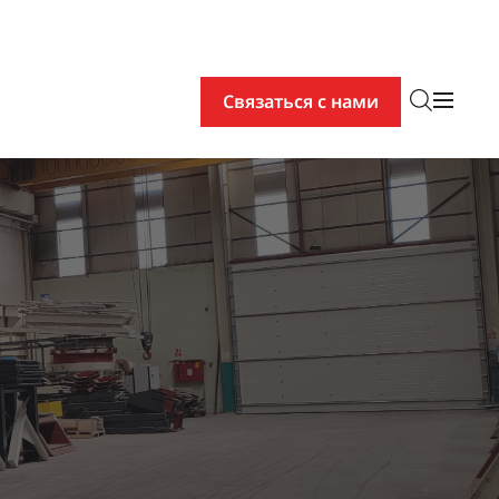
Связаться с нами