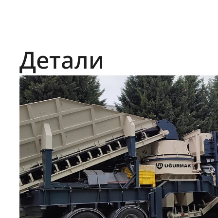
Детали