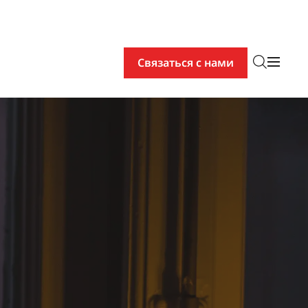
Связаться с нами