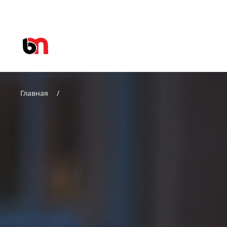
Главная