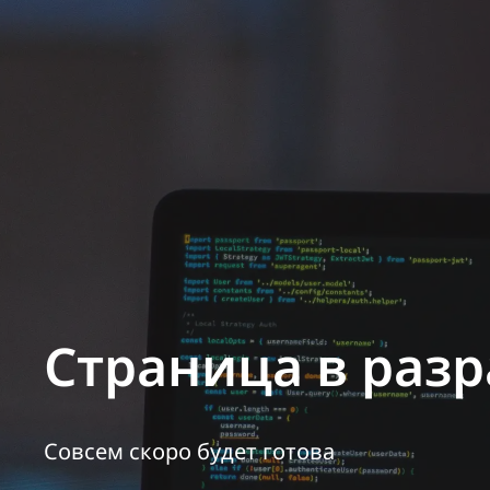
Страница в разр
Совсем скоро будет готова